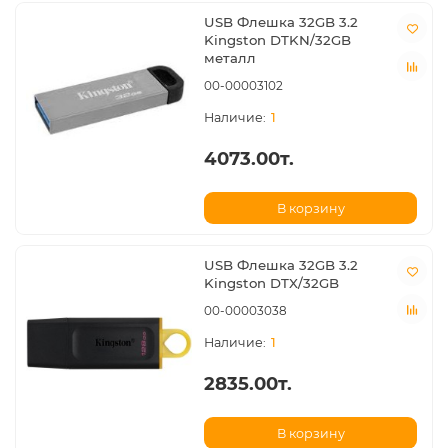
USB Флешка 32GB 3.2
Kingston DTKN/32GB
металл
00-00003102
1
4073.00т.
В корзину
USB Флешка 32GB 3.2
Kingston DTX/32GB
00-00003038
1
2835.00т.
В корзину