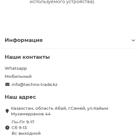
используемого устройства).
Информация
Наши контакты
Whatsapp
Мобильный
info@techno-trade.kz
Наш адрес
Казахстан, область Абай, г.Семей, ул.Кайым
Мухамедханов 44
Пн-Пт 9-17
Сб 9-13
Вс выходной