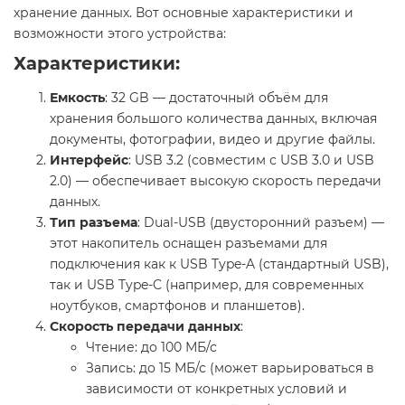
хранение данных. Вот основные характеристики и
возможности этого устройства:
Характеристики:
Емкость
: 32 GB — достаточный объём для
хранения большого количества данных, включая
документы, фотографии, видео и другие файлы.
Интерфейс
: USB 3.2 (совместим с USB 3.0 и USB
2.0) — обеспечивает высокую скорость передачи
данных.
Тип разъема
: Dual-USB (двусторонний разъем) —
этот накопитель оснащен разъемами для
подключения как к USB Type-A (стандартный USB),
так и USB Type-C (например, для современных
ноутбуков, смартфонов и планшетов).
Скорость передачи данных
:
Чтение: до 100 МБ/с
Запись: до 15 МБ/с (может варьироваться в
зависимости от конкретных условий и