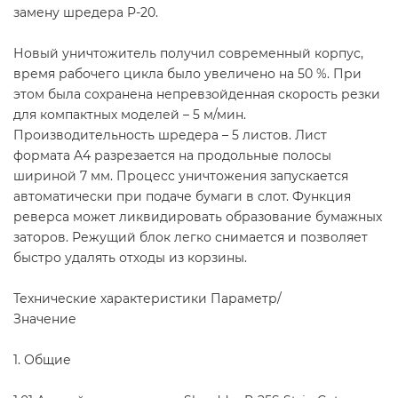
замену шредера P-20.
Новый уничтожитель получил современный корпус,
время рабочего цикла было увеличено на 50 %. При
этом была сохранена непревзойденная скорость резки
для компактных моделей – 5 м/мин.
Производительность шредера – 5 листов. Лист
формата A4 разрезается на продольные полосы
шириной 7 мм. Процесс уничтожения запускается
автоматически при подаче бумаги в слот. Функция
реверса может ликвидировать образование бумажных
заторов. Режущий блок легко снимается и позволяет
быстро удалять отходы из корзины.
Технические характеристики Параметр/
Значение
1. Общие