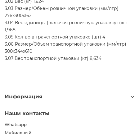
3.02 Вес (кг) 1,624
3.03 Размер/Объем розничной упаковки (мм/лтр)
276x300x162
3.04 Вес единицы (включая розничную упаковку) (кг)
1,968
3.05 Кол-во в транспортной упаковке (шт) 4
3.06 Размер/Объем транспортной упаковки (мм/лтр)
300x344x610
3.07 Вес транспортной упаковки (кг) 8,634
Информация
Наши контакты
Whatsapp
Мобильный