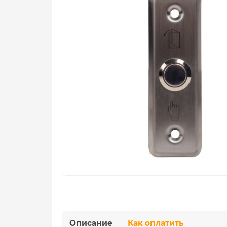
Описание
Как оплатить