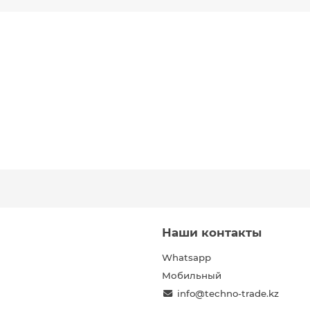
Наши контакты
Whatsapp
Мобильный
info@techno-trade.kz