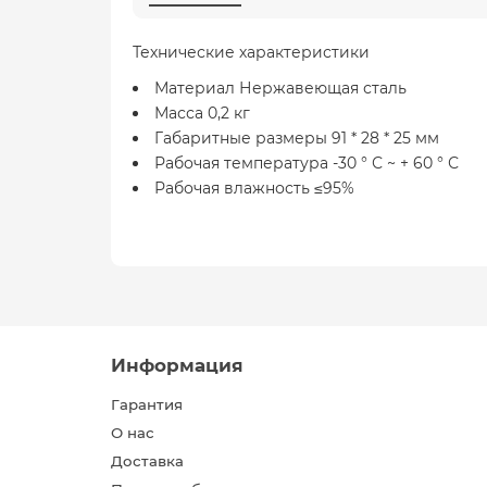
Технические характеристики
Материал Нержавеющая сталь
Масса 0,2 кг
Габаритные размеры 91 * 28 * 25 мм
Рабочая температура -30 ° С ~ + 60 ° С
Рабочая влажность ≤95%
Информация
Гарантия
О нас
Доставка