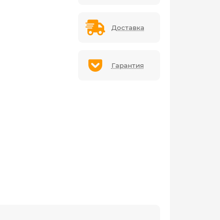
Доставка
Гарантия