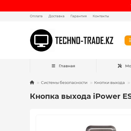
Оплата
Доставка
Гарантия
Контакты
Главная
Мо
Системы безопасности
Кнопки выхода
Кнопка выхода iPower E